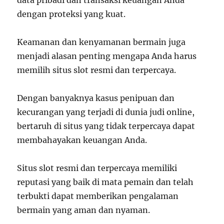
data pribadi dan transaksi keuangan Anda
dengan proteksi yang kuat.
Keamanan dan kenyamanan bermain juga
menjadi alasan penting mengapa Anda harus
memilih situs slot resmi dan terpercaya.
Dengan banyaknya kasus penipuan dan
kecurangan yang terjadi di dunia judi online,
bertaruh di situs yang tidak terpercaya dapat
membahayakan keuangan Anda.
Situs slot resmi dan terpercaya memiliki
reputasi yang baik di mata pemain dan telah
terbukti dapat memberikan pengalaman
bermain yang aman dan nyaman.