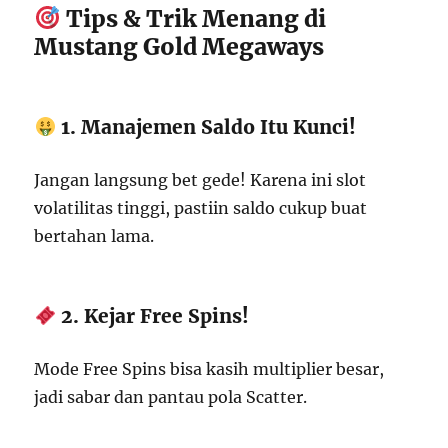
Tips & Trik Menang di
Mustang Gold Megaways
1. Manajemen Saldo Itu Kunci!
Jangan langsung bet gede! Karena ini slot
volatilitas tinggi, pastiin saldo cukup buat
bertahan lama.
2. Kejar Free Spins!
Mode Free Spins bisa kasih multiplier besar,
jadi sabar dan pantau pola Scatter.