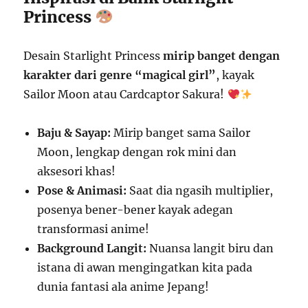
Princess
Desain Starlight Princess
mirip banget dengan
karakter dari genre “magical girl”
, kayak
Sailor Moon atau Cardcaptor Sakura!
Baju & Sayap:
Mirip banget sama Sailor
Moon, lengkap dengan rok mini dan
aksesori khas!
Pose & Animasi:
Saat dia ngasih multiplier,
posenya bener-bener kayak adegan
transformasi anime!
Background Langit:
Nuansa langit biru dan
istana di awan mengingatkan kita pada
dunia fantasi ala anime Jepang!