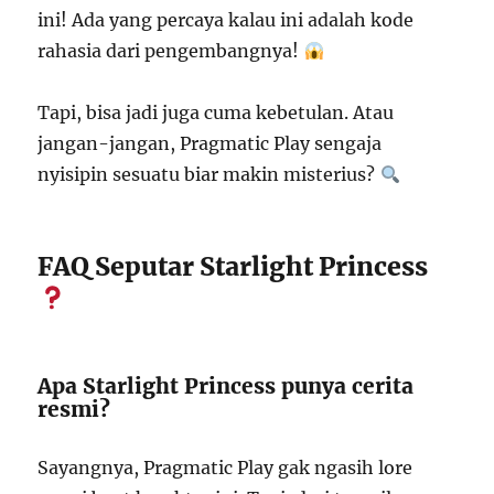
ini! Ada yang percaya kalau ini adalah kode
rahasia dari pengembangnya!
Tapi, bisa jadi juga cuma kebetulan. Atau
jangan-jangan, Pragmatic Play sengaja
nyisipin sesuatu biar makin misterius?
FAQ Seputar Starlight Princess
Apa Starlight Princess punya cerita
resmi?
Sayangnya, Pragmatic Play gak ngasih lore