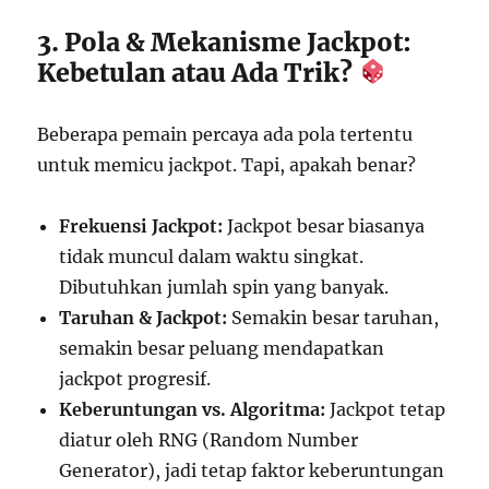
3. Pola & Mekanisme Jackpot:
Kebetulan atau Ada Trik?
Beberapa pemain percaya ada pola tertentu
untuk memicu jackpot. Tapi, apakah benar?
Frekuensi Jackpot:
Jackpot besar biasanya
tidak muncul dalam waktu singkat.
Dibutuhkan jumlah spin yang banyak.
Taruhan & Jackpot:
Semakin besar taruhan,
semakin besar peluang mendapatkan
jackpot progresif.
Keberuntungan vs. Algoritma:
Jackpot tetap
diatur oleh RNG (Random Number
Generator), jadi tetap faktor keberuntungan