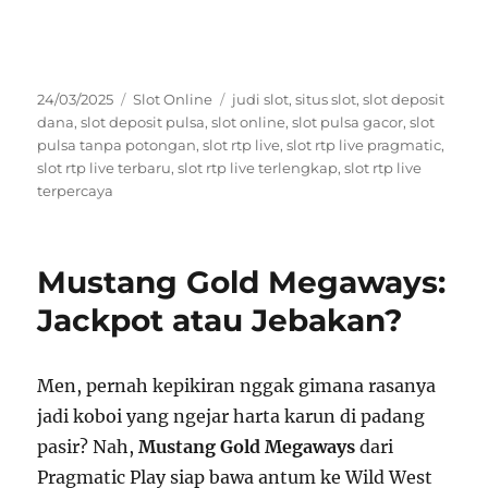
Posted
Categories
Tags
24/03/2025
Slot Online
judi slot
,
situs slot
,
slot deposit
on
dana
,
slot deposit pulsa
,
slot online
,
slot pulsa gacor
,
slot
pulsa tanpa potongan
,
slot rtp live
,
slot rtp live pragmatic
,
slot rtp live terbaru
,
slot rtp live terlengkap
,
slot rtp live
terpercaya
Mustang Gold Megaways:
Jackpot atau Jebakan?
Men, pernah kepikiran nggak gimana rasanya
jadi koboi yang ngejar harta karun di padang
pasir? Nah,
Mustang Gold Megaways
dari
Pragmatic Play siap bawa antum ke Wild West