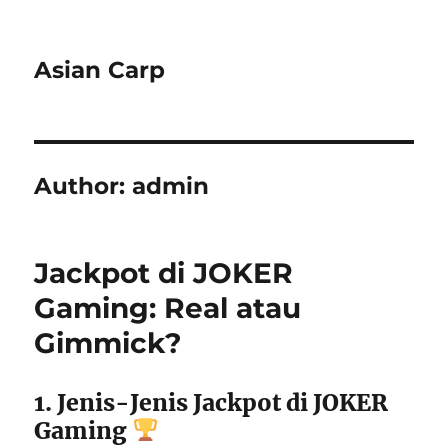
Asian Carp
Author:
admin
Jackpot di JOKER
Gaming: Real atau
Gimmick?
1. Jenis-Jenis Jackpot di JOKER
Gaming