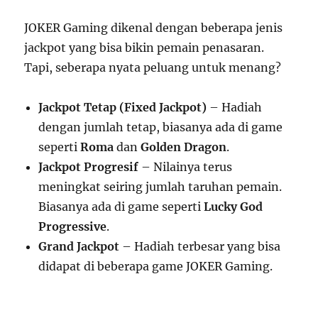
JOKER Gaming dikenal dengan beberapa jenis
jackpot yang bisa bikin pemain penasaran.
Tapi, seberapa nyata peluang untuk menang?
Jackpot Tetap (Fixed Jackpot)
– Hadiah
dengan jumlah tetap, biasanya ada di game
seperti
Roma
dan
Golden Dragon
.
Jackpot Progresif
– Nilainya terus
meningkat seiring jumlah taruhan pemain.
Biasanya ada di game seperti
Lucky God
Progressive
.
Grand Jackpot
– Hadiah terbesar yang bisa
didapat di beberapa game JOKER Gaming.