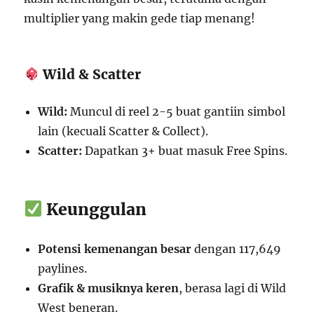
multiplier yang makin gede tiap menang!
Wild & Scatter
Wild:
Muncul di reel 2-5 buat gantiin simbol
lain (kecuali Scatter & Collect).
Scatter:
Dapatkan 3+ buat masuk Free Spins.
Keunggulan
Potensi kemenangan besar
dengan 117,649
paylines.
Grafik & musiknya keren
, berasa lagi di Wild
West beneran.