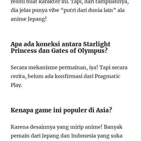
resmi buat karakter ini. Tapi, dari tampilannya,
dia jelas punya vibe “putri dari dunia lain” ala
anime Jepang!
Apa ada koneksi antara Starlight
Princess dan Gates of Olympus?
Secara mekanisme permainan, iya! Tapi secara
cerita, belum ada konfirmasi dari Pragmatic
Play.
Kenapa game ini populer di Asia?
Karena desainnya yang mirip anime! Banyak
pemain dari Jepang dan Indonesia yang suka