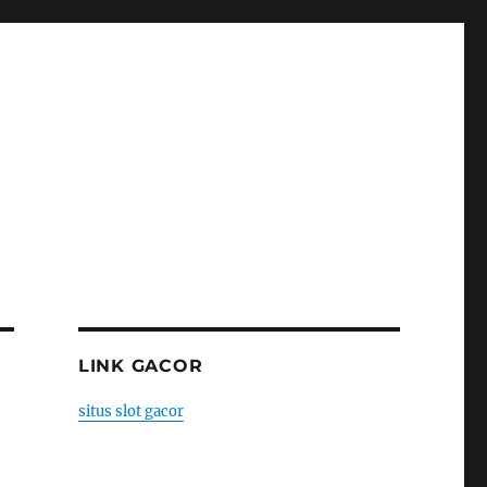
LINK GACOR
situs slot gacor