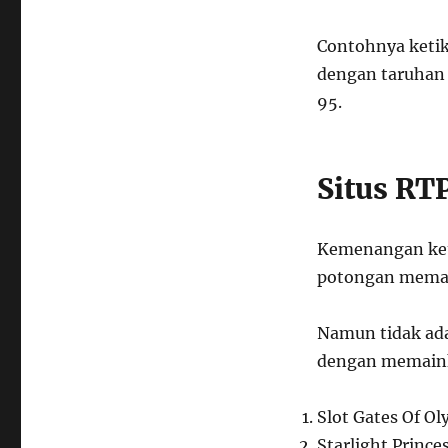
Contohnya ketika
dengan taruhan 
95.
Situs RT
Kemenangan keti
potongan memang
Namun tidak ada
dengan memainka
Slot Gates Of O
Starlight Princ