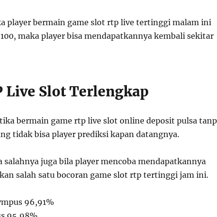
 player bermain game slot rtp live tertinggi malam ini
100, maka player bisa mendapatkannya kembali sekitar
P Live Slot Terlengkap
ka bermain game rtp live slot online deposit pulsa tan
 tidak bisa player prediksi kapan datangnya.
 salahnya juga bila player mencoba mendapatkannya
n salah satu bocoran game slot rtp tertinggi jam ini.
lympus 96,91%
ess 95,98%