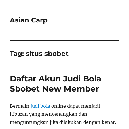
Asian Carp
Tag:
situs sbobet
Daftar Akun Judi Bola
Sbobet New Member
Bermain
judi bola
online dapat menjadi
hiburan yang menyenangkan dan
menguntungkan jika dilakukan dengan benar.