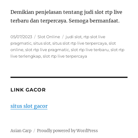
Demikian penjelasan tentang judi slot rtp live
terbaru dan terpercaya. Semoga bermanfaat.
Posted
Categories
Tags
05/07/2023
Slot Online
judi slot
,
rtp slot live
on
pragmatic
,
situs slot
,
situs slot rtp live terpercaya
,
slot
online
,
slot rtp live pragmatic
,
slot rtp live terbaru
,
slot rtp
live terlengkap
,
slot rtp live terpercaya
LINK GACOR
situs slot gacor
Asian Carp
Proudly powered by WordPress