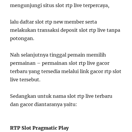
mengunjungi situs slot rtp live terpercaya,
lalu daftar slot rtp new member serta
melakukan transaksi deposit slot rtp live tanpa
potongan.
Nah selanjutnya tinggal pemain memilih
permainan – permainan slot rtp live gacor
terbaru yang tersedia melalui link gacor rtp slot
live tersebut.
Sedangkan untuk nama slot rtp live terbaru
dan gacor diantaranya yaitu:
RTP Slot Pragmatic Play