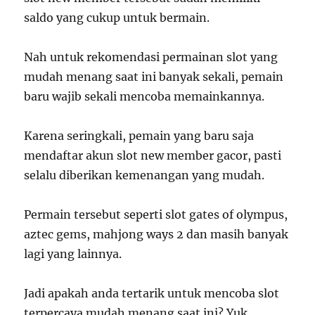
saldo yang cukup untuk bermain.
Nah untuk rekomendasi permainan slot yang
mudah menang saat ini banyak sekali, pemain
baru wajib sekali mencoba memainkannya.
Karena seringkali, pemain yang baru saja
mendaftar akun slot new member gacor, pasti
selalu diberikan kemenangan yang mudah.
Permain tersebut seperti slot gates of olympus,
aztec gems, mahjong ways 2 dan masih banyak
lagi yang lainnya.
Jadi apakah anda tertarik untuk mencoba slot
terpercaya mudah menang saat ini? Yuk