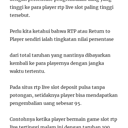
tinggi ke para player rtp live slot paling tinggi
tersebut.
Perlu kita ketahui bahwa RTP atau Return to
Player sendiri ialah tingkatan nilai persentase
dari total taruhan yang nantinya dibayarkan
kembali ke para playernya dengan jangka
waktu tertentu.
Pada situs rtp live slot deposit pulsa tanpa
potongan, setidaknya player bisa mendapatkan
pengembalian uang sebesar 95.
Contohnya ketika player bermain game slot rtp
live tertinggi malam ini dengan taruhan 100,