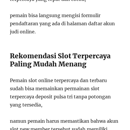
pemain bisa langsung mengisi formulir
pendaftaran yang ada di halaman daftar akun
judi online.
Rekomendasi Slot Terpercaya
Paling Mudah Menang
Pemain slot online terpercaya dan terbaru
sudah bisa memainkan permainan slot
terpercaya deposit pulsa tri tanpa potongan
yang tersedia,
namun pemain harus memastikan bahwa akun
slot new member tersebut sudah memiliki