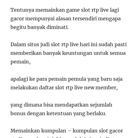
Tentunya memainkan game slot rtp live lagi
gacor mempunyai alasan tersendiri mengapa
begitu banyak diminati.
Dalam situs judi slot rtp live hari ini sudah pasti
memberikan banyak keuntungan untuk semua
pemain,
apalagi ke para pemain pemula yang baru saja
melakukan daftar slot rtp live new member,
yang dimana bisa mendapatkan sejumlah
bonus dengan ketentuan yang berlaku.
Memainkan kumpulan – kumpulan slot gacor