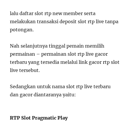
lalu daftar slot rtp new member serta
melakukan transaksi deposit slot rtp live tanpa
potongan.
Nah selanjutnya tinggal pemain memilih
permainan – permainan slot rtp live gacor
terbaru yang tersedia melalui link gacor rtp slot
live tersebut.
Sedangkan untuk nama slot rtp live terbaru
dan gacor diantaranya yaitu:
RTP Slot Pragmatic Play