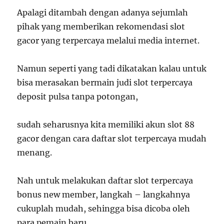
Apalagi ditambah dengan adanya sejumlah
pihak yang memberikan rekomendasi slot
gacor yang terpercaya melalui media internet.
Namun seperti yang tadi dikatakan kalau untuk
bisa merasakan bermain judi slot terpercaya
deposit pulsa tanpa potongan,
sudah seharusnya kita memiliki akun slot 88
gacor dengan cara daftar slot terpercaya mudah
menang.
Nah untuk melakukan daftar slot terpercaya
bonus new member, langkah – langkahnya
cukuplah mudah, sehingga bisa dicoba oleh
para pemain baru.