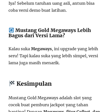
Iya! Sebelum taruhan uang asli, antum bisa
coba versi demo buat latihan.
Mustang Gold Megaways Lebih
Bagus dari Versi Lama?
Kalau suka
Megaways
, ini upgrade yang lebih
seru! Tapi kalau suka yang lebih simpel, versi
lama juga masih menarik.
Kesimpulan
Mustang Gold Megaways adalah slot yang
cocok buat pemburu jackpot yang tahan
banting! Dengan
Megaways, fitur Collect, dan