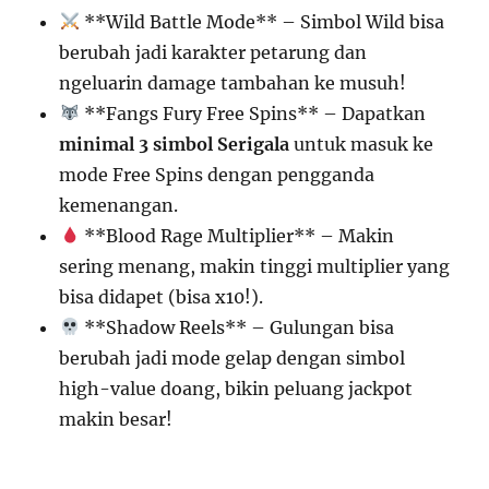
**Wild Battle Mode** – Simbol Wild bisa
berubah jadi karakter petarung dan
ngeluarin damage tambahan ke musuh!
**Fangs Fury Free Spins** – Dapatkan
minimal 3 simbol Serigala
untuk masuk ke
mode Free Spins dengan pengganda
kemenangan.
**Blood Rage Multiplier** – Makin
sering menang, makin tinggi multiplier yang
bisa didapet (bisa x10!).
**Shadow Reels** – Gulungan bisa
berubah jadi mode gelap dengan simbol
high-value doang, bikin peluang jackpot
makin besar!