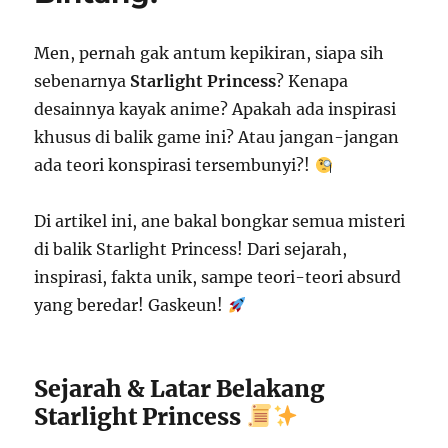
Men, pernah gak antum kepikiran, siapa sih
sebenarnya
Starlight Princess
? Kenapa
desainnya kayak anime? Apakah ada inspirasi
khusus di balik game ini? Atau jangan-jangan
ada teori konspirasi tersembunyi?!
Di artikel ini, ane bakal bongkar semua misteri
di balik Starlight Princess! Dari sejarah,
inspirasi, fakta unik, sampe teori-teori absurd
yang beredar! Gaskeun!
Sejarah & Latar Belakang
Starlight Princess