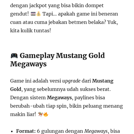
dengan jackpot yang bisa bikin dompet
gendut!
Tapi… apakah game ini beneran
cuan atau cuma jebakan betmen belaka? Yuk,
kita kulik tuntas!
Gameplay Mustang Gold
Megaways
Game ini adalah versi
upgrade
dari
Mustang
Gold
, yang sebelumnya udah sukses berat.
Dengan sistem
Megaways
, paylines bisa
berubah-ubah tiap spin, bikin peluang menang
makin liar!
Format:
6 gulungan dengan
Megaways
, bisa