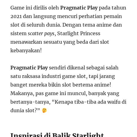
Game ini dirilis oleh
Pragmatic Play
pada tahun
2021 dan langsung mencuri perhatian pemain
slot di seluruh dunia. Dengan tema anime dan
sistem
scatter pays
, Starlight Princess
menawarkan sesuatu yang beda dari slot
kebanyakan!
Pragmatic Play
sendiri dikenal sebagai salah
satu raksasa industri game slot, tapi jarang
banget mereka bikin slot bertema anime!
Makanya, pas game ini muncul, banyak yang
bertanya-tanya, “Kenapa tiba-tiba ada waifu di
dunia slot?”
Inspirasi di Balik Starlight