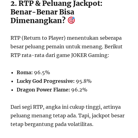
2. RTP & Peluang Jackpot:
Benar-Benar Bisa
Dimenangkan?
RTP (Return to Player) menentukan seberapa
besar peluang pemain untuk menang. Berikut
RTP rata-rata dari game JOKER Gaming:
Roma:
96.5%
Lucky God Progressive:
95.8%
Dragon Power Flame:
96.2%
Dari segi RTP, angka ini cukup tinggi, artinya
peluang menang tetap ada. Tapi, jackpot besar
tetap bergantung pada volatilitas.