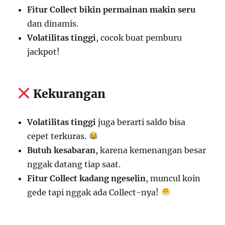
Fitur Collect bikin permainan makin seru
dan dinamis.
Volatilitas tinggi
, cocok buat pemburu
jackpot!
Kekurangan
Volatilitas tinggi
juga berarti saldo bisa
cepet terkuras.
Butuh kesabaran
, karena kemenangan besar
nggak datang tiap saat.
Fitur Collect kadang ngeselin
, muncul koin
gede tapi nggak ada Collect-nya!