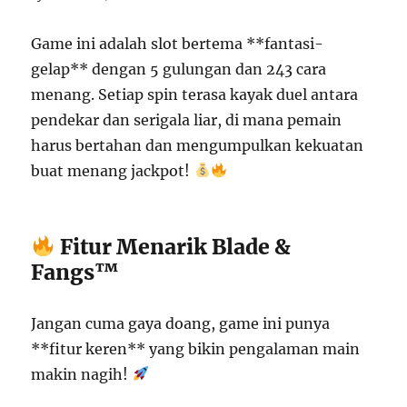
Game ini adalah slot bertema **fantasi-
gelap** dengan 5 gulungan dan 243 cara
menang. Setiap spin terasa kayak duel antara
pendekar dan serigala liar, di mana pemain
harus bertahan dan mengumpulkan kekuatan
buat menang jackpot!
Fitur Menarik Blade &
Fangs™
Jangan cuma gaya doang, game ini punya
**fitur keren** yang bikin pengalaman main
makin nagih!