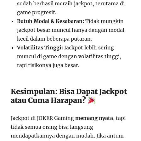
sudah berhasil meraih jackpot, terutama di
game progresif.
Butuh Modal & Kesabaran:
Tidak mungkin
jackpot besar muncul hanya dengan modal
kecil dalam beberapa putaran.
Volatilitas Tinggi:
Jackpot lebih sering
muncul di game dengan volatilitas tinggi,
tapi risikonya juga besar.
Kesimpulan: Bisa Dapat Jackpot
atau Cuma Harapan?
Jackpot di JOKER Gaming
memang nyata
, tapi
tidak semua orang bisa langsung
mendapatkannya dengan mudah. Jika antum