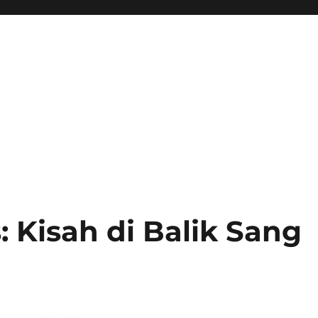
: Kisah di Balik Sang