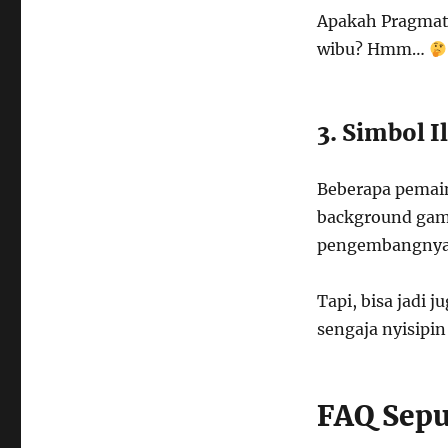
Apakah Pragmatic
wibu? Hmm…
3. Simbol 
Beberapa pemai
background game 
pengembangny
Tapi, bisa jadi 
sengaja nyisipin
FAQ Sepu