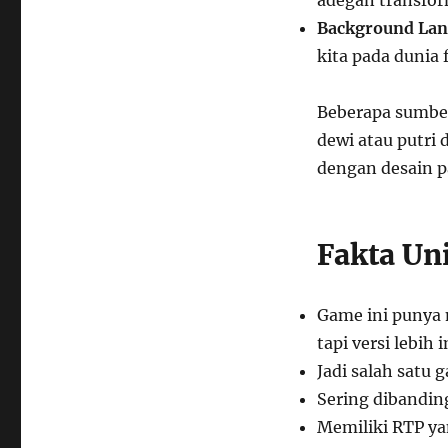
adegan transfor
Background Lan
kita pada dunia 
Beberapa sumber 
dewi atau putri d
dengan desain p
Fakta Uni
Game ini punya
tapi versi lebih 
Jadi salah satu 
Sering dibandin
Memiliki RTP yan