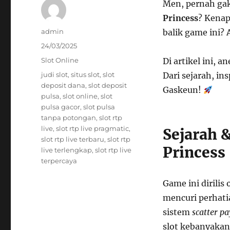
Men, pernah gak
Princess
? Kenap
Author
admin
balik game ini?
Posted
24/03/2025
on
Categories
Slot Online
Di artikel ini, a
Tags
judi slot
,
situs slot
,
slot
Dari sejarah, in
deposit dana
,
slot deposit
Gaskeun!
pulsa
,
slot online
,
slot
pulsa gacor
,
slot pulsa
tanpa potongan
,
slot rtp
live
,
slot rtp live pragmatic
,
Sejarah &
slot rtp live terbaru
,
slot rtp
Princess
live terlengkap
,
slot rtp live
terpercaya
Game ini dirilis
mencuri perhati
sistem
scatter pa
slot kebanyakan