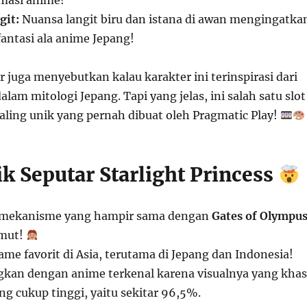
masi anime!
git:
Nuansa langit biru dan istana di awan mengingatka
fantasi ala anime Jepang!
juga menyebutkan kalau karakter ini terinspirasi dari
alam mitologi Jepang. Tapi yang jelas, ini salah satu slot
aling unik yang pernah dibuat oleh Pragmatic Play!
k Seputar Starlight Princess
 mekanisme yang hampir sama dengan
Gates of Olympu
imut!
game favorit di Asia, terutama di Jepang dan Indonesia!
gkan dengan anime terkenal karena visualnya yang khas
g cukup tinggi, yaitu sekitar 96,5%.