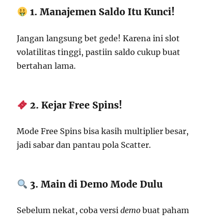
1. Manajemen Saldo Itu Kunci!
Jangan langsung bet gede! Karena ini slot
volatilitas tinggi, pastiin saldo cukup buat
bertahan lama.
2. Kejar Free Spins!
Mode Free Spins bisa kasih multiplier besar,
jadi sabar dan pantau pola Scatter.
3. Main di Demo Mode Dulu
Sebelum nekat, coba versi
demo
buat paham