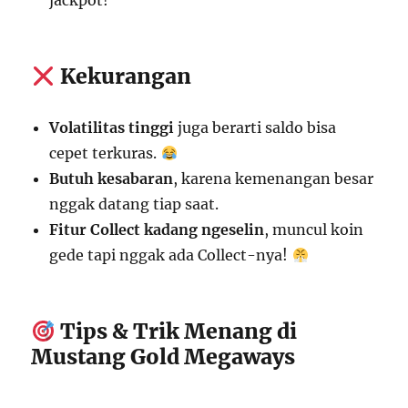
jackpot!
Kekurangan
Volatilitas tinggi
juga berarti saldo bisa
cepet terkuras.
Butuh kesabaran
, karena kemenangan besar
nggak datang tiap saat.
Fitur Collect kadang ngeselin
, muncul koin
gede tapi nggak ada Collect-nya!
Tips & Trik Menang di
Mustang Gold Megaways