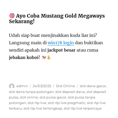
Ayo Coba Mustang Gold Megaways
Sekarang!
Udah siap buat menjinakkan kuda liar ini?
Langsung main di
win178 login
dan buktikan
sendiri apakah ini
jackpot besar
atau cuma
jebakan koboi
!
Author
Posted
Categories
Tags
admin
24/03/2025
Slot Online
slot dana gacor
,
on
slot dana tanpa potongan
,
slot deposit dana
,
slot deposit
pulsa
,
slot online
,
slot pulsa gacor
,
slot pulsa tanpa
potongan
,
slot rtp live
,
slot rtp live pragmatic
,
slot rtp live
terbaru
,
slot rtp live terlengkap
,
slot rtp live terpercaya